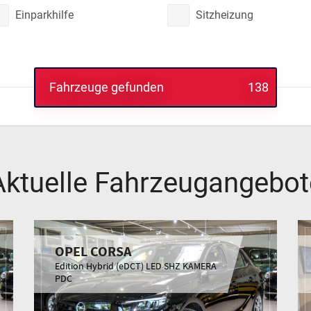
Einparkhilfe
Sitzheizung
Fahrzeuge gefunden
138
Aktuelle Fahrzeugangebot
OPEL CORSA
Edition Hybrid (eDCT) LED SHZ KAMERA
PDC