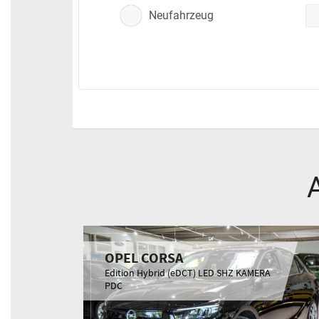
Neufahrzeug
OPEL CORSA
Edition Hybrid (eDCT) LED SHZ KAMERA
PDC